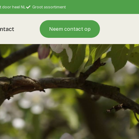
t door heel NL
Groot assortiment
ntact
Neem contact op