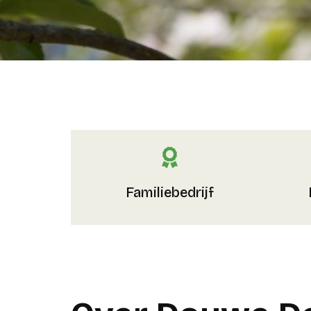
Familiebedrijf