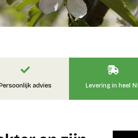
Persoonlijk advies
Levering in heel N