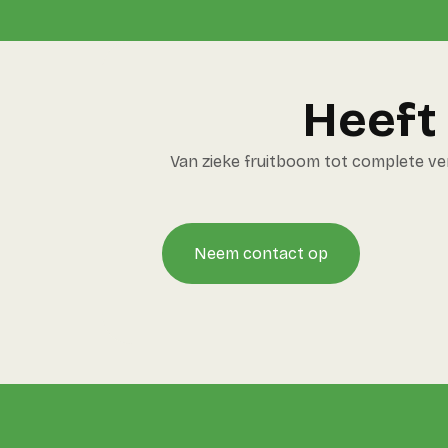
Heeft 
Van zieke fruitboom tot complete v
Neem contact op