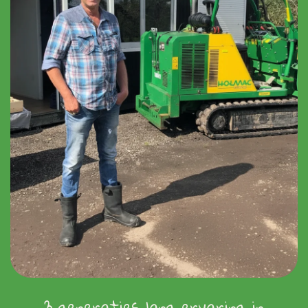
3 generaties lang ervaring in