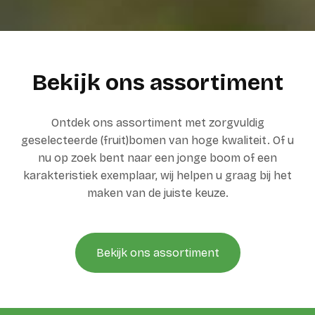
Bekijk ons assortiment
Ontdek ons assortiment met zorgvuldig
geselecteerde (fruit)bomen van hoge kwaliteit. Of u
nu op zoek bent naar een jonge boom of een
karakteristiek exemplaar, wij helpen u graag bij het
maken van de juiste keuze.
Bekijk ons assortiment