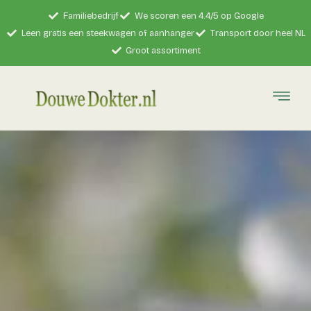
Familiebedrijf
We scoren een 4.4/5 op Google
Leen gratis een steekwagen of aanhanger
Transport door heel NL
Groot assortiment