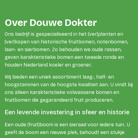
Over Douwe Dokter
Ons bedrijf is gespecialiseerd in het (ver)planten en
(ver)kopen van historische fruitbomen, notenbomen,
laan- en sierbomen. Zo behouden we oude rassen,
geven karakteristieke bomen een tweede ronde en
houden Nederland koeler en groener.
Wij bieden een uniek assortiment laag-, half- en
hoogstammen van de hoogste kwaliteit aan. U vindt bij
ons alleen karakteristieke volwassene bomen en
fruitbomen die gegarandeerd fruit produceren.
Een levende investering in sfeer en historie
Een oude (fruit)boom is een sieraad voor iedere tuin. U
geeft de boom een nieuwe plek, behoudt een stukje