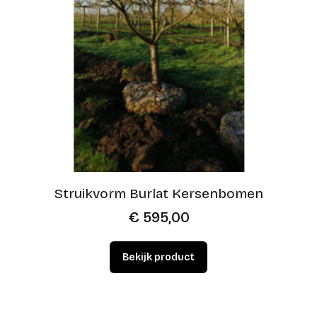
Struikvorm Burlat Kersenbomen
€
595,00