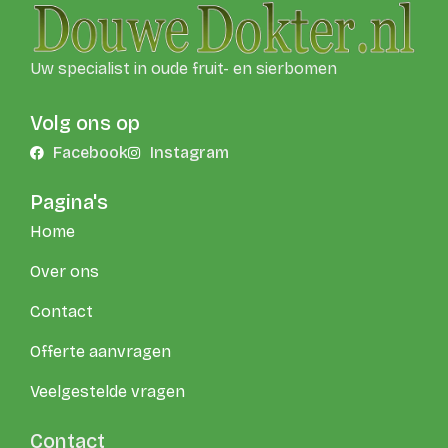
Uw specialist in oude fruit- en sierbomen
Volg ons op
Facebook
Instagram
Pagina's
Home
Over ons
Contact
Offerte aanvragen
Veelgestelde vragen
Contact