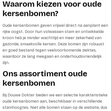
Waarom kiezen voor oude
kersenbomen?
Oude kersenbomen geven vrijwel direct na aanplant een
rijke oogst. Door hun volwassen stam en ontwikkelde
kroon heb je minder wachttijd en meer zekerheid van
gezonde, smaakvolle kersen. Deze bomen zijn robuust
en goed bestand tegen veelvoorkomende ziektes,
waardoor ze lang meegaan en onderhoudsvriendelijk
zijn.
Ons assortiment oude
kersenbomen
Bij Douwe Dokter bieden we een selectie karakteristieke
oude kersenbomen aan, beschikbaar in verschillende
stamhoogtes. Niet alle bomen staan op de website, dus