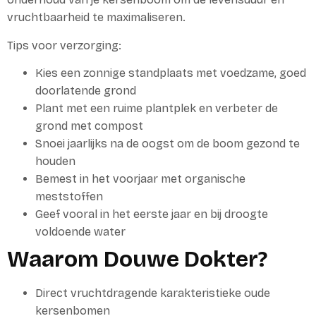
vruchtbaarheid te maximaliseren.
Tips voor verzorging:
Kies een zonnige standplaats met voedzame, goed
doorlatende grond
Plant met een ruime plantplek en verbeter de
grond met compost
Snoei jaarlijks na de oogst om de boom gezond te
houden
Bemest in het voorjaar met organische
meststoffen
Geef vooral in het eerste jaar en bij droogte
voldoende water
Waarom Douwe Dokter?
Direct vruchtdragende karakteristieke oude
kersenbomen