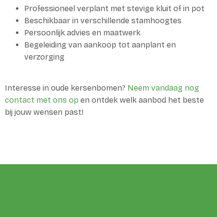
Professioneel verplant met stevige kluit of in pot
Beschikbaar in verschillende stamhoogtes
Persoonlijk advies en maatwerk
Begeleiding van aankoop tot aanplant en
verzorging
Interesse in oude kersenbomen?
Neem vandaag nog
contact met ons op
en ontdek welk aanbod het beste
bij jouw wensen past!