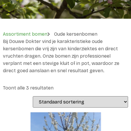
Assortiment bomen
Oude kersenbomen
Bij Douwe Dokter vind je karakteristieke oude
kersenbomen die vrij zijn van kinderziektes en direct
vruchten dragen. Onze bomen zijn professioneel
verplant met een stevige kluit of in pot, waardoor ze
direct goed aanslaan en snel resultaat geven.
Toont alle 3 resultaten