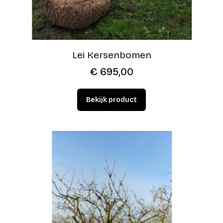
Lei Kersenbomen
€
695,00