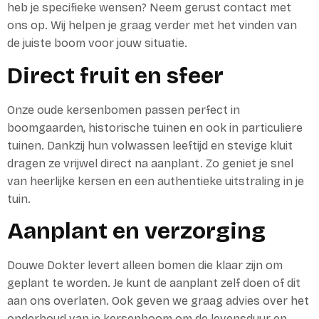
heb je specifieke wensen? Neem gerust contact met
ons op. Wij helpen je graag verder met het vinden van
de juiste boom voor jouw situatie.
Direct fruit en sfeer
Onze oude kersenbomen passen perfect in
boomgaarden, historische tuinen en ook in particuliere
tuinen. Dankzij hun volwassen leeftijd en stevige kluit
dragen ze vrijwel direct na aanplant. Zo geniet je snel
van heerlijke kersen en een authentieke uitstraling in je
tuin.
Aanplant en verzorging
Douwe Dokter levert alleen bomen die klaar zijn om
geplant te worden. Je kunt de aanplant zelf doen of dit
aan ons overlaten. Ook geven we graag advies over het
onderhoud van je kersenboom om de levensduur en