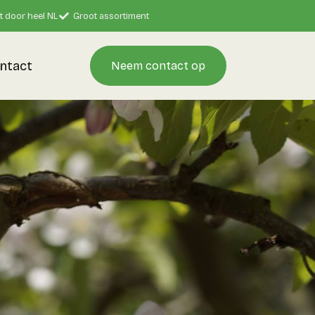
t door heel NL
Groot assortiment
ntact
Neem contact op