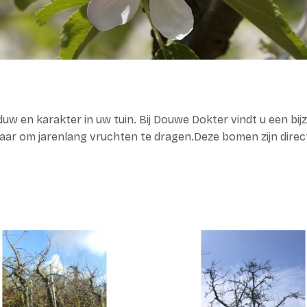
uw en karakter in uw tuin. Bij Douwe Dokter vindt u een 
klaar om jarenlang vruchten te dragen.Deze bomen zijn direc