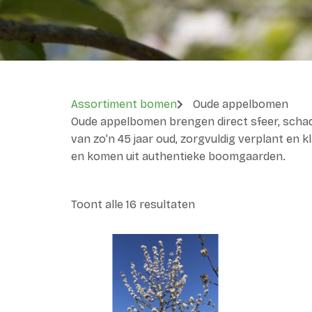
Assortiment bomen
Oude appelbomen
Oude appelbomen brengen direct sfeer, schad
van zo’n 45 jaar oud, zorgvuldig verplant en 
en komen uit authentieke boomgaarden.
Toont alle 16 resultaten