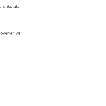
 pronkstuk.
ovenier. Wij