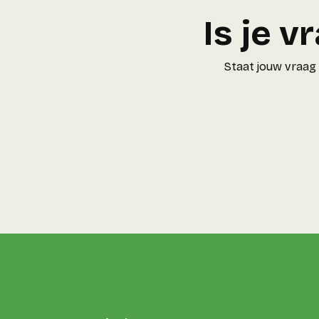
Is je 
Staat jouw vraag