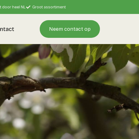
t door heel NL
Groot assortiment
ntact
Neem contact op