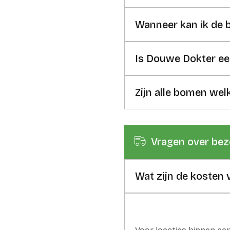
Wanneer kan ik de
Is Douwe Dokter een
Zijn alle bomen wel
Vragen over bez
Wat zijn de kosten 