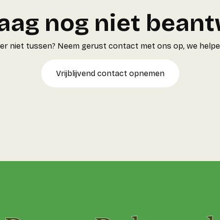
vraag nog niet bean
 er niet tussen? Neem gerust contact met ons op, we helpen
Vrijblijvend contact opnemen