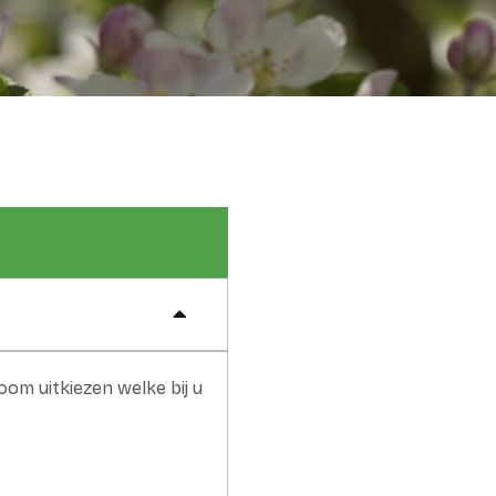
oom uitkiezen welke bij u