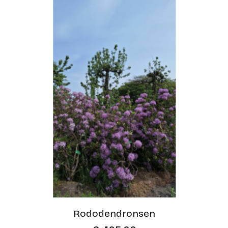
Rododendronsen