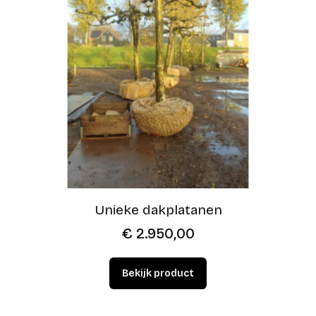
Unieke dakplatanen
€
2.950,00