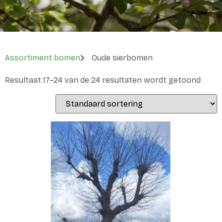
Assortiment bomen
Oude sierbomen
Resultaat 17–24 van de 24 resultaten wordt getoond