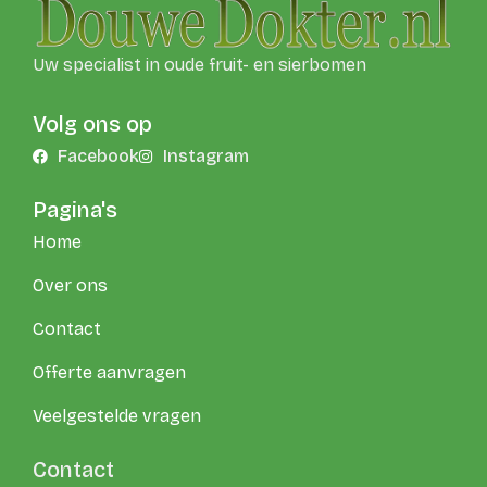
Uw specialist in oude fruit- en sierbomen
Volg ons op
Facebook
Instagram
Pagina's
Home
Over ons
Contact
Offerte aanvragen
Veelgestelde vragen
Contact