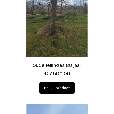
Oude leilindes 80 jaar
€
7.500,00