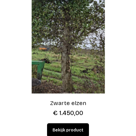
Zwarte elzen
€
1.450,00