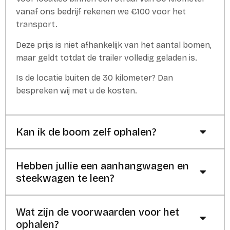
vanaf ons bedrijf rekenen we €100 voor het
transport.
Deze prijs is niet afhankelijk van het aantal bomen,
maar geldt totdat de trailer volledig geladen is.
Is de locatie buiten de 30 kilometer? Dan
bespreken wij met u de kosten.
Kan ik de boom zelf ophalen?
Hebben jullie een aanhangwagen en
steekwagen te leen?
Wat zijn de voorwaarden voor het
ophalen?