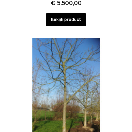
€
5.500,00