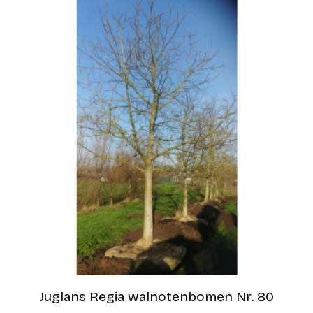
Juglans Regia walnotenbomen Nr. 80