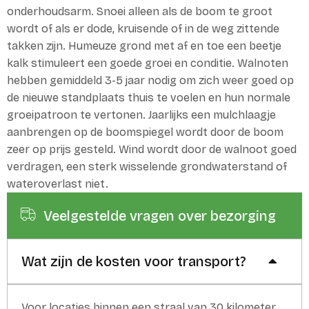
onderhoudsarm. Snoei alleen als de boom te groot
wordt of als er dode, kruisende of in de weg zittende
takken zijn. Humeuze grond met af en toe een beetje
kalk stimuleert een goede groei en conditie. Walnoten
hebben gemiddeld 3-5 jaar nodig om zich weer goed op
de nieuwe standplaats thuis te voelen en hun normale
groeipatroon te vertonen. Jaarlijks een mulchlaagje
aanbrengen op de boomspiegel wordt door de boom
zeer op prijs gesteld. Wind wordt door de walnoot goed
verdragen, een sterk wisselende grondwaterstand of
wateroverlast niet.
Veelgestelde vragen over bezorging
Wat zijn de kosten voor transport?
Voor locaties binnen een straal van 30 kilometer