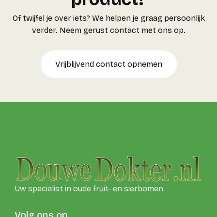
Of twijfel je over iets? We helpen je graag persoonlijk
verder. Neem gerust contact met ons op.
Vrijblijvend contact opnemen
Uw specialist in oude fruit- en sierbomen
Volg ons op