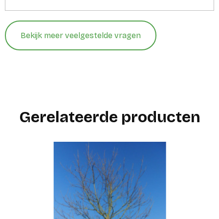
Bekijk meer veelgestelde vragen
Gerelateerde producten