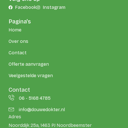
Facebook
Instagram
Pagina's
Home
Over ons
Contact
Offerte aanvragen
Veelgestelde vragen
Contact
06 - 5168 4785
info@douwedokter.nl
Adres
Noorddijk 25a, 1463 PJ Noordbeemster