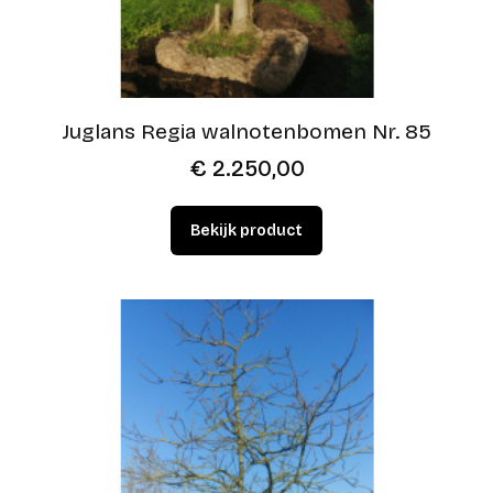
Juglans Regia walnotenbomen Nr. 85
€
2.250,00