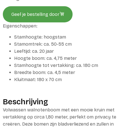
Geef je bestelling door
Eigenschappen:
Stamhoogte: hoogstam
Stamomtrek: ca. 50-55 cm
Leeftijd: ca. 20 jaar
Hoogte boom: ca. 4,75 meter
Stamhoogte tot vertakking: ca. 180 cm
Breedte boom: ca. 4,5 meter
Kluitmaat: 180 x 70 cm
Beschrijving
Volwassen walnotenboom met een mooie kruin met
vertakking op circa 1,80 meter, perfekt om privacy te
creëren. Deze bomen zijn bladverliezend en zullen in