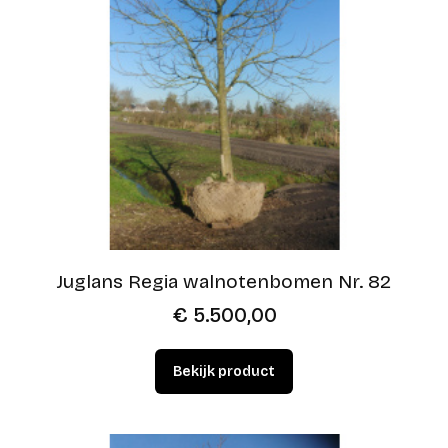
Juglans Regia walnotenbomen Nr. 82
€
5.500,00