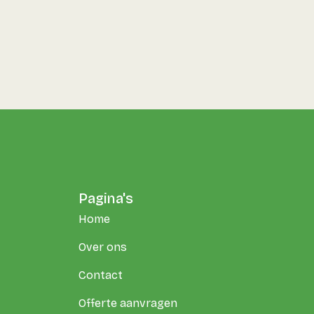
Pagina's
Home
Over ons
Contact
Offerte aanvragen