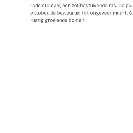
rode stempel, een zelfbestuivende ras. De plu
oktober, de bewaartijd tot ongeveer maart. S
rustig groeiende bomen.