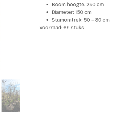
Boom hoogte: 250 cm
Diameter: 150 cm
Stamomtrek: 50 – 80 cm
Voorraad: 65 stuks