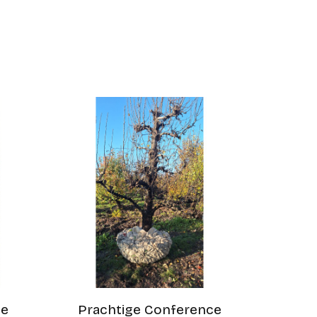
ce
Prachtige Conference