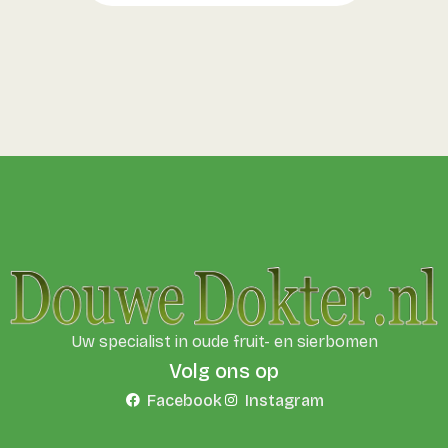
Uw specialist in oude fruit- en sierbomen
Volg ons op
Facebook
Instagram