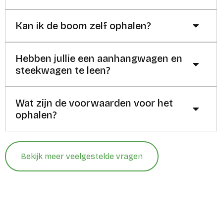
Kan ik de boom zelf ophalen?
Hebben jullie een aanhangwagen en
steekwagen te leen?
Wat zijn de voorwaarden voor het
ophalen?
Bekijk meer veelgestelde vragen