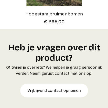
Hoogstam pruimenbomen
€
395,00
Heb je vragen over dit
product?
Of twijfel je over iets? We helpen je graag persoonlijk
verder. Neem gerust contact met ons op.
Vrijblijvend contact opnemen