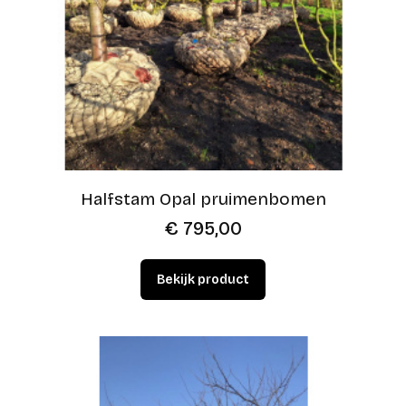
Halfstam Opal pruimenbomen
€
795,00