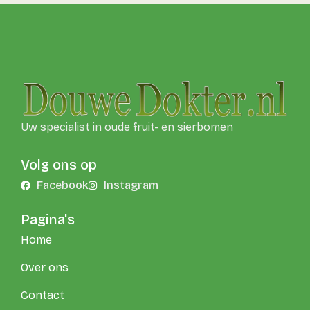
Uw specialist in oude fruit- en sierbomen
Volg ons op
Facebook
Instagram
Pagina's
Home
Over ons
Contact