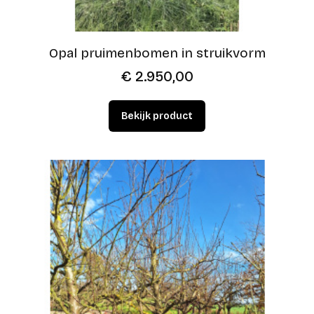
Opal pruimenbomen in struikvorm
€
2.950,00