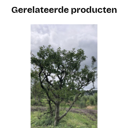
Gerelateerde producten