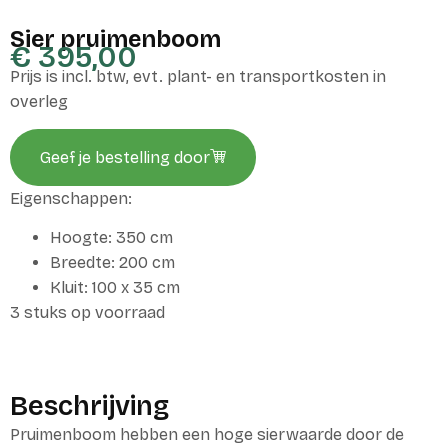
Sier pruimenboom
€
395,00
Prijs is incl. btw, evt. plant- en transportkosten in
overleg
Geef je bestelling door
Eigenschappen:
Hoogte: 350 cm
Breedte: 200 cm
Kluit: 100 x 35 cm
3 stuks op voorraad
Beschrijving
Pruimenboom hebben een hoge sierwaarde door de