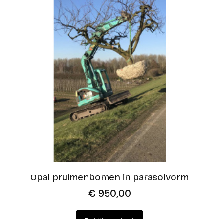
Opal pruimenbomen in parasolvorm
€
950,00