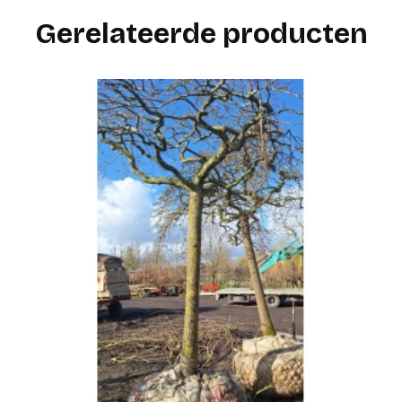
Gerelateerde producten