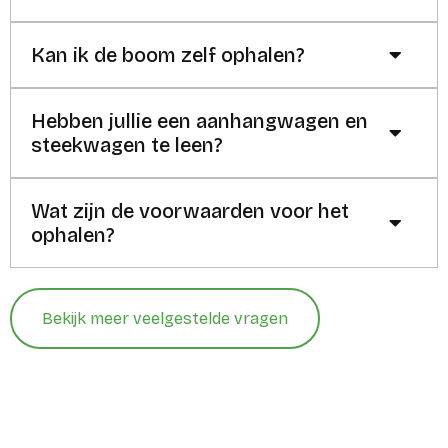
Kan ik de boom zelf ophalen?
Hebben jullie een aanhangwagen en
steekwagen te leen?
Wat zijn de voorwaarden voor het
ophalen?
Bekijk meer veelgestelde vragen