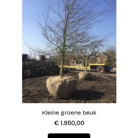
Kleine groene beuk
€
1.950,00