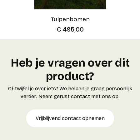
Tulpenbomen
€
495,00
Heb je vragen over dit
product?
Of twijfel je over iets? We helpen je graag persoonlijk
verder. Neem gerust contact met ons op.
Vrijblijvend contact opnemen