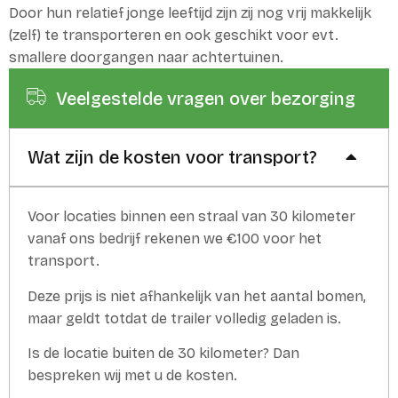
Door hun relatief jonge leeftijd zijn zij nog vrij makkelijk
(zelf) te transporteren en ook geschikt voor evt.
smallere doorgangen naar achtertuinen.
Veelgestelde vragen over bezorging
Wat zijn de kosten voor transport?
Voor locaties binnen een straal van 30 kilometer
vanaf ons bedrijf rekenen we €100 voor het
transport.
Deze prijs is niet afhankelijk van het aantal bomen,
maar geldt totdat de trailer volledig geladen is.
Is de locatie buiten de 30 kilometer? Dan
bespreken wij met u de kosten.