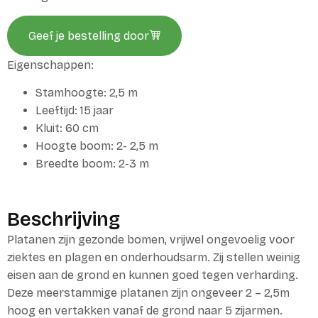
Geef je bestelling door
Eigenschappen:
Stamhoogte: 2,5 m
Leeftijd: 15 jaar
Kluit: 60 cm
Hoogte boom: 2- 2,5 m
Breedte boom: 2-3 m
Beschrijving
Platanen zijn gezonde bomen, vrijwel ongevoelig voor
ziektes en plagen en onderhoudsarm. Zij stellen weinig
eisen aan de grond en kunnen goed tegen verharding.
Deze meerstammige platanen zijn ongeveer 2 – 2,5m
hoog en vertakken vanaf de grond naar 5 zijarmen.