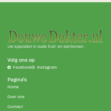
Uw specialist in oude fruit- en sierbomen
Volg ons op
Facebook
Instagram
Pagina's
Home
Over ons
Contact