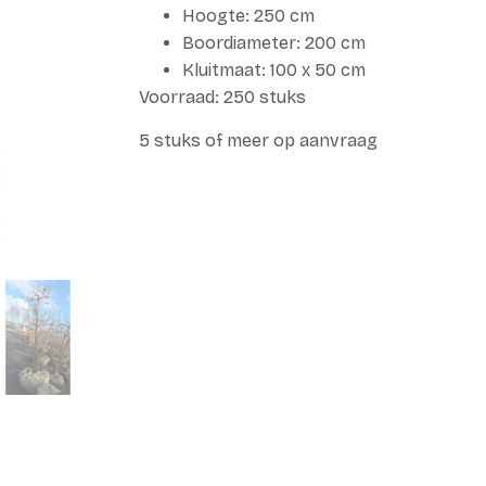
Hoogte: 250 cm
Boordiameter: 200 cm
Kluitmaat: 100 x 50 cm
Voorraad: 250 stuks
5 stuks of meer op aanvraag