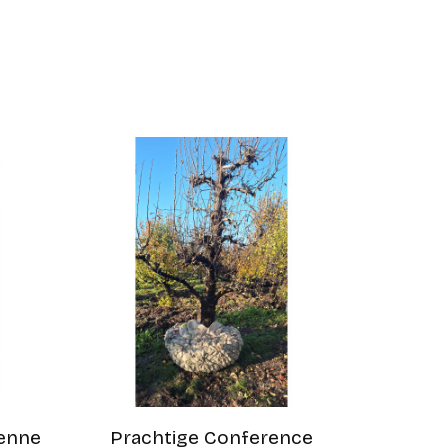
ienne
Prachtige Conference