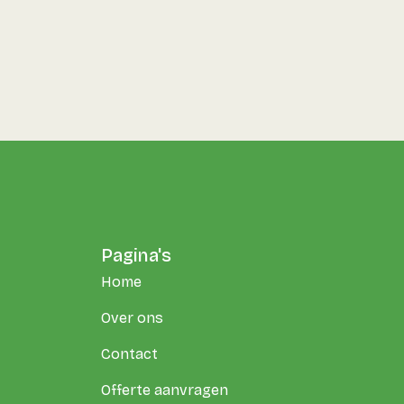
Pagina's
Home
Over ons
Contact
Offerte aanvragen