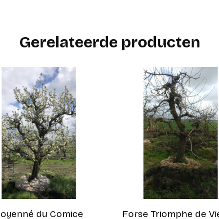
Gerelateerde producten
oyenné du Comice
Forse Triomphe de V