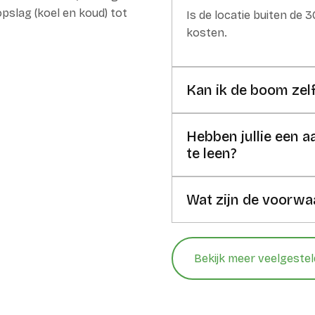
opslag (koel en koud) tot
Is de locatie buiten de 
kosten.
Kan ik de boom zel
Hebben jullie een
te leen?
Wat zijn de voorwa
Bekijk meer veelgeste