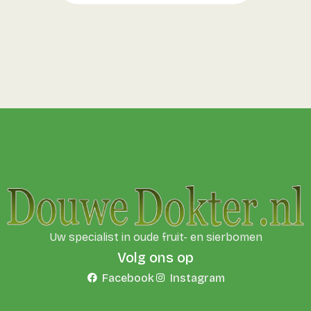
Uw specialist in oude fruit- en sierbomen
Volg ons op
Facebook
Instagram