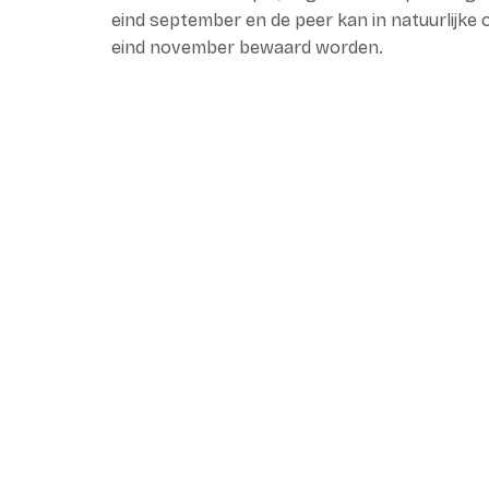
eind september en de peer kan in natuurlijke 
eind november bewaard worden.